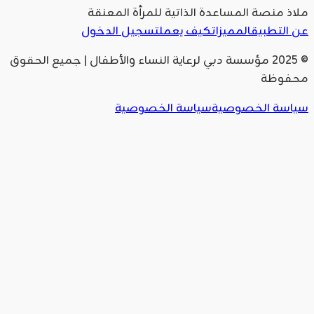
ملاذ منصة المساعدة الذاتية للمرأة المعنقة
عن التطبيق
المميزات
كيف يعمل
تسجيل الدخول
© 2025 مؤسسة دبي لرعاية النساء والأطفال | جميع الحقوق
محفوظة
سياسة الخصوصية
سياسة الخصوصية