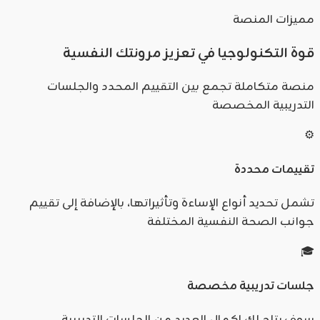
مميزات المنصة
قوة التكنولوجيا في تعزيز مرونتك النفسية
منصة متكاملة تجمع بين التقييم المحدد والجلسات
التدريبية المخصصة
⚙️
تقييمات محددة
تشمل تحديد أنواع الإساءة وتأثيراتها، بالإضافة إلى تقييم
جوانب الصحة النفسية المختلفة
🎓
جلسات تدريبية مخصصة