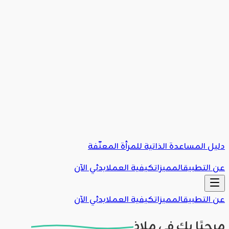
دليل المساعدة الذاتية للمرأة المعنّفة
عن التطبيق
المميزات
كيفية العمل
ابدئي الآن
عن التطبيق
المميزات
كيفية العمل
ابدئي الآن
مرحبًا بكِ في
ملاذ