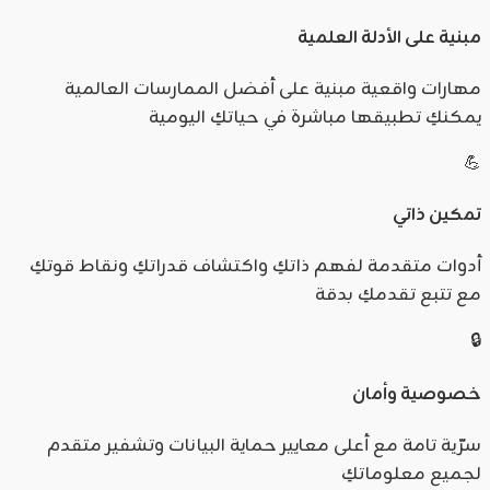
مبنية على الأدلة العلمية
مهارات واقعية مبنية على أفضل الممارسات العالمية
يمكنكِ تطبيقها مباشرة في حياتكِ اليومية
💪
تمكين ذاتي
أدوات متقدمة لفهم ذاتكِ واكتشاف قدراتكِ ونقاط قوتكِ
مع تتبع تقدمكِ بدقة
🔒
خصوصية وأمان
سرّية تامة مع أعلى معايير حماية البيانات وتشفير متقدم
لجميع معلوماتكِ